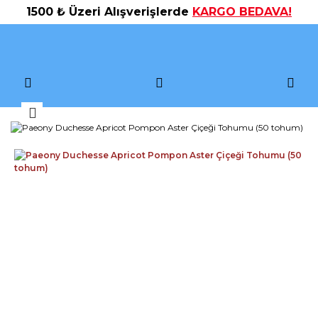
1500 ₺ Üzeri Alışverişlerde
KARGO BEDAVA!