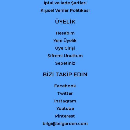
İptal ve İade Şartları
Kişisel Veriler Politikası
ÜYELİK
Hesabım
Yeni Üyelik
Üye Girişi
Şifremi Unuttum
Sepetiniz
BİZİ TAKİP EDİN
Facebook
Twitter
Instagram
Youtube
Pinterest
bilgi@bilgarden.com