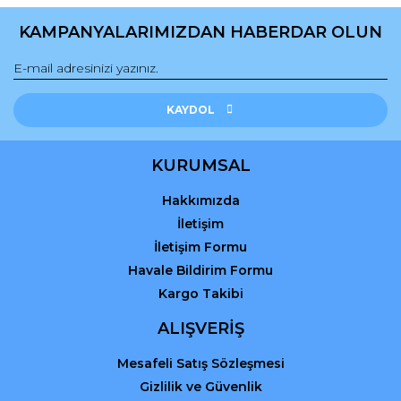
KAMPANYALARIMIZDAN HABERDAR OLUN
Gönder
KAYDOL
KURUMSAL
Hakkımızda
İletişim
İletişim Formu
Havale Bildirim Formu
Kargo Takibi
ALIŞVERİŞ
Mesafeli Satış Sözleşmesi
Gizlilik ve Güvenlik