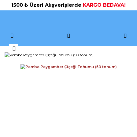
1500 ₺ Üzeri Alışverişlerde
KARGO BEDAVA!