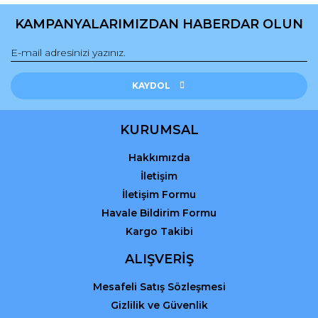
KAMPANYALARIMIZDAN HABERDAR OLUN
Gönder
KAYDOL
KURUMSAL
Hakkımızda
İletişim
İletişim Formu
Havale Bildirim Formu
Kargo Takibi
ALIŞVERİŞ
Mesafeli Satış Sözleşmesi
Gizlilik ve Güvenlik