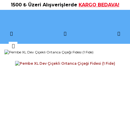
1500 ₺ Üzeri Alışverişlerde
KARGO BEDAVA!