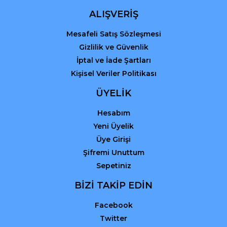
ALIŞVERİŞ
Mesafeli Satış Sözleşmesi
Gizlilik ve Güvenlik
İptal ve İade Şartları
Kişisel Veriler Politikası
ÜYELİK
Hesabım
Yeni Üyelik
Üye Girişi
Şifremi Unuttum
Sepetiniz
BİZİ TAKİP EDİN
Facebook
Twitter