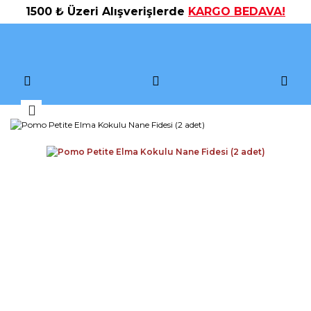
1500 ₺ Üzeri Alışverişlerde
KARGO BEDAVA!