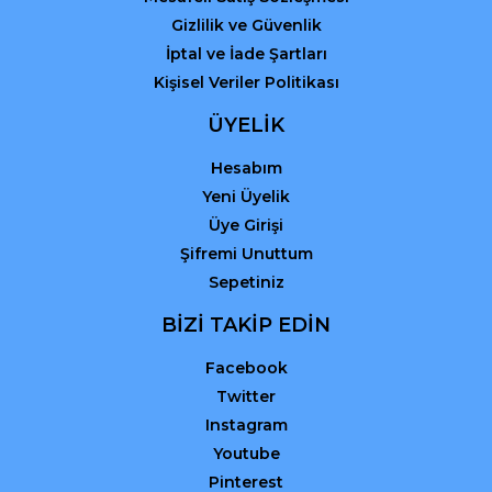
Gizlilik ve Güvenlik
İptal ve İade Şartları
Kişisel Veriler Politikası
ÜYELİK
Hesabım
Yeni Üyelik
Üye Girişi
Şifremi Unuttum
Sepetiniz
BİZİ TAKİP EDİN
Facebook
Twitter
Instagram
Youtube
Pinterest