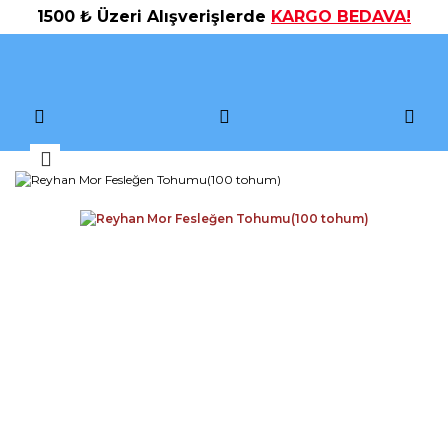
1500 ₺ Üzeri Alışverişlerde
KARGO BEDAVA!