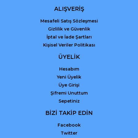
ALIŞVERİŞ
Mesafeli Satış Sözleşmesi
Gizlilik ve Güvenlik
İptal ve İade Şartları
Kişisel Veriler Politikası
ÜYELİK
Hesabım
Yeni Üyelik
Üye Girişi
Şifremi Unuttum
Sepetiniz
BİZİ TAKİP EDİN
Facebook
Twitter