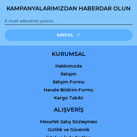
Gönder
KAMPANYALARIMIZDAN HABERDAR OLUN
KAYDOL
KURUMSAL
Hakkımızda
İletişim
İletişim Formu
Havale Bildirim Formu
Kargo Takibi
ALIŞVERİŞ
Mesafeli Satış Sözleşmesi
Gizlilik ve Güvenlik