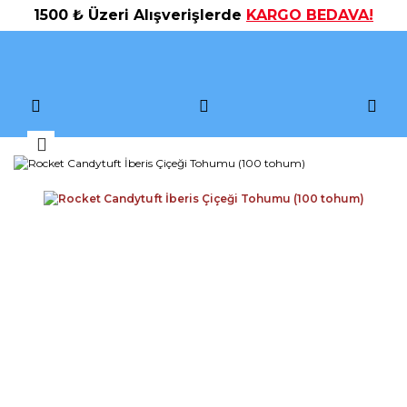
1500 ₺ Üzeri Alışverişlerde
KARGO BEDAVA!