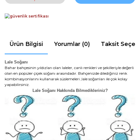
Ürün Bilgisi
Yorumlar (0)
Taksit Seçen
Lale Soğanı
Bahar bahçesinin yıldızları olan laleler, canlı renkleri ve şekilleriyle değerli
olan en popüler çiçek soğanı arasındadır. Bahçenizde dilediğiniz renk
kombinasyonlarını kullanarak süslemeleri ,lale soğanları ile çok kolay
yapabilirsiniz.
Lale Soğanı Hakkında Bilmedikleriniz?