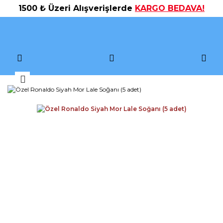
1500 ₺ Üzeri Alışverişlerde
KARGO BEDAVA!