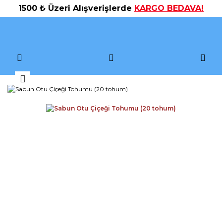
1500 ₺ Üzeri Alışverişlerde
KARGO BEDAVA!