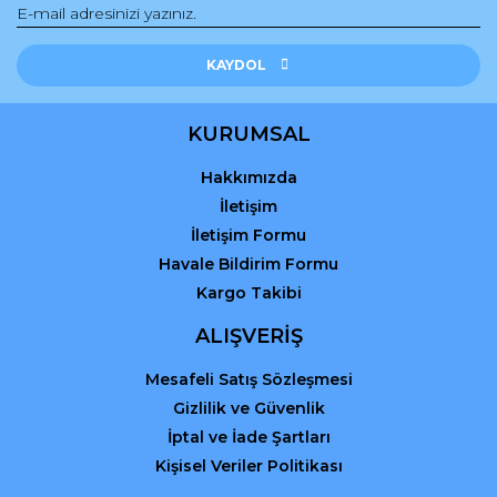
Gönder
KAYDOL
KURUMSAL
Hakkımızda
İletişim
İletişim Formu
Havale Bildirim Formu
Kargo Takibi
ALIŞVERİŞ
Mesafeli Satış Sözleşmesi
Gizlilik ve Güvenlik
İptal ve İade Şartları
Kişisel Veriler Politikası