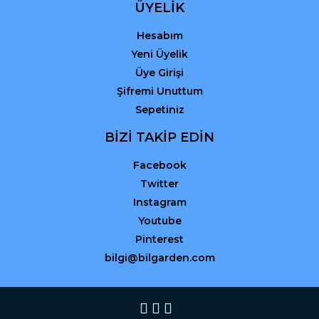
ÜYELİK
Hesabım
Yeni Üyelik
Üye Girişi
Şifremi Unuttum
Sepetiniz
BİZİ TAKİP EDİN
Facebook
Twitter
Instagram
Youtube
Pinterest
bilgi@bilgarden.com