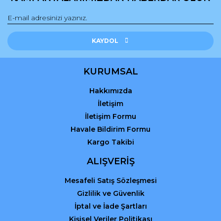
Gönder
KAYDOL
KURUMSAL
Hakkımızda
İletişim
İletişim Formu
Havale Bildirim Formu
Kargo Takibi
ALIŞVERİŞ
Mesafeli Satış Sözleşmesi
Gizlilik ve Güvenlik
İptal ve İade Şartları
Kişisel Veriler Politikası