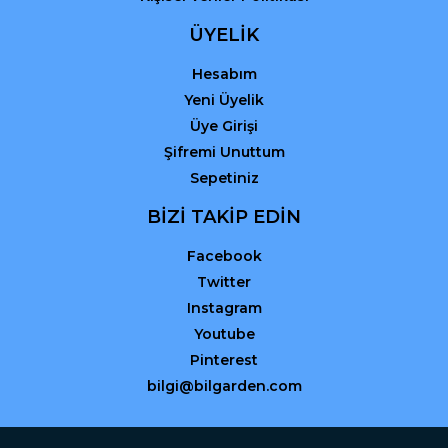
ÜYELİK
Hesabım
Yeni Üyelik
Üye Girişi
Şifremi Unuttum
Sepetiniz
BİZİ TAKİP EDİN
Facebook
Twitter
Instagram
Youtube
Pinterest
bilgi@bilgarden.com