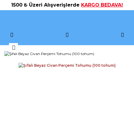
1500 ₺ Üzeri Alışverişlerde
KARGO BEDAVA!