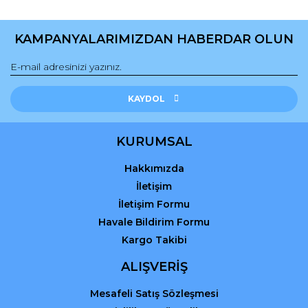
KAMPANYALARIMIZDAN HABERDAR OLUN
Gönder
KAYDOL
KURUMSAL
Hakkımızda
İletişim
İletişim Formu
Havale Bildirim Formu
Kargo Takibi
ALIŞVERİŞ
Mesafeli Satış Sözleşmesi