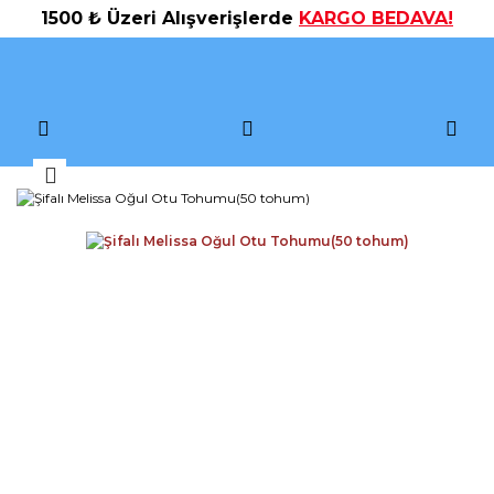
1500 ₺ Üzeri Alışverişlerde
KARGO BEDAVA!