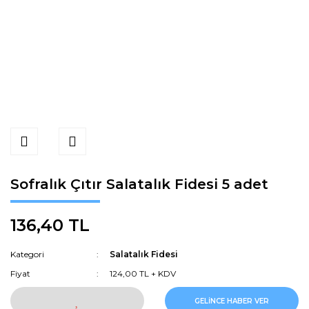
Sofralık Çıtır Salatalık Fidesi 5 adet
136,40 TL
Kategori
Salatalık Fidesi
Fiyat
124,00 TL + KDV
GELİNCE HABER VER