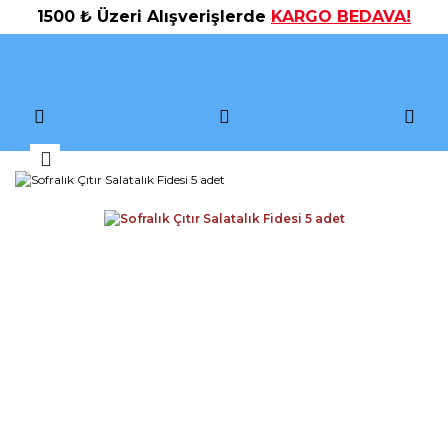
1500 ₺ Üzeri Alışverişlerde
KARGO BEDAVA!