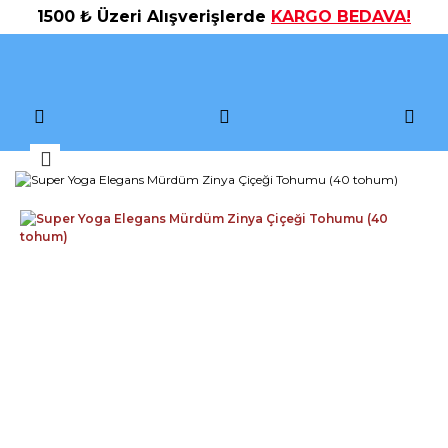
1500 ₺ Üzeri Alışverişlerde
KARGO BEDAVA!