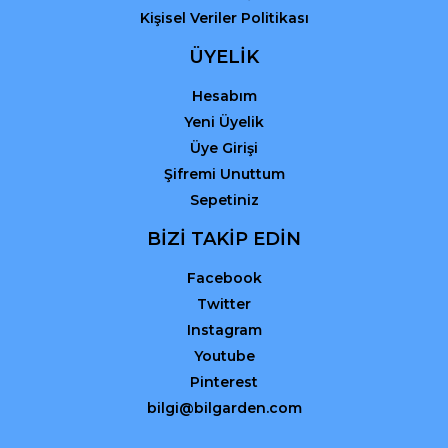
Kişisel Veriler Politikası
ÜYELİK
Hesabım
Yeni Üyelik
Üye Girişi
Şifremi Unuttum
Sepetiniz
BİZİ TAKİP EDİN
Facebook
Twitter
Instagram
Youtube
Pinterest
bilgi@bilgarden.com