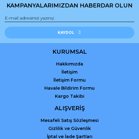
KAMPANYALARIMIZDAN HABERDAR OLUN
Gönder
KAYDOL
KURUMSAL
Hakkımızda
İletişim
İletişim Formu
Havale Bildirim Formu
Kargo Takibi
ALIŞVERİŞ
Mesafeli Satış Sözleşmesi
Gizlilik ve Güvenlik
İptal ve İade Şartları