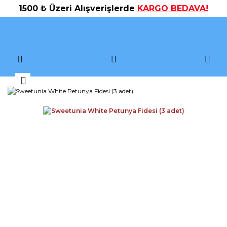
1500 ₺ Üzeri Alışverişlerde
KARGO BEDAVA!