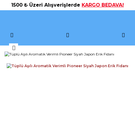
1500 ₺ Üzeri Alışverişlerde
KARGO BEDAVA!