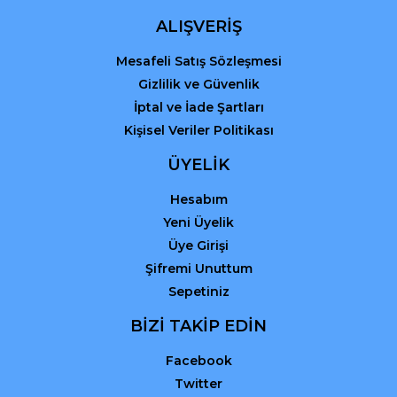
ALIŞVERİŞ
Mesafeli Satış Sözleşmesi
Gizlilik ve Güvenlik
İptal ve İade Şartları
Kişisel Veriler Politikası
ÜYELİK
Hesabım
Yeni Üyelik
Üye Girişi
Şifremi Unuttum
Sepetiniz
BİZİ TAKİP EDİN
Facebook
Twitter