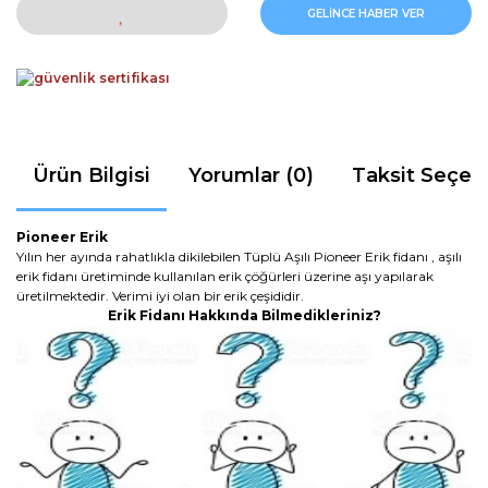
GELİNCE HABER VER
Ürün Bilgisi
Yorumlar (0)
Taksit Seçen
Pioneer Erik
Yılın her ayında rahatlıkla dikilebilen Tüplü Aşılı Pioneer Erik fidanı , aşılı
erik fidanı üretiminde kullanılan erik çöğürleri üzerine aşı yapılarak
üretilmektedir. Verimi iyi olan bir erik çeşididir.
Erik Fidanı Hakkında Bilmedikleriniz?