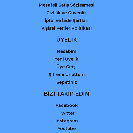
Mesafeli Satış Sözleşmesi
Gizlilik ve Güvenlik
İptal ve İade Şartları
Kişisel Veriler Politikası
ÜYELİK
Hesabım
Yeni Üyelik
Üye Girişi
Şifremi Unuttum
Sepetiniz
BİZİ TAKİP EDİN
Facebook
Twitter
Instagram
Youtube