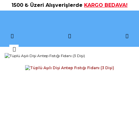
1500 ₺ Üzeri Alışverişlerde
KARGO BEDAVA!