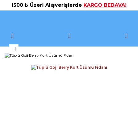
1500 ₺ Üzeri Alışverişlerde
KARGO BEDAVA!