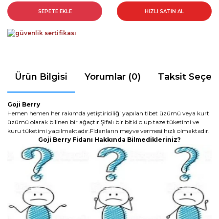
SEPETE EKLE
HIZLI SATIN AL
Ürün Bilgisi
Yorumlar (0)
Taksit Seçen
Goji Berry
Hemen hemen her rakımda yetiştiriciliği yapılan tibet üzümü veya kurt
üzümü olarak bilinen bir ağaçtır.Şifalı bir bitki olup taze tüketimi ve
kuru tüketimi yapılmaktadır.Fidanların meyve vermesi hızlı olmaktadır.
Goji Berry Fidanı Hakkında Bilmedikleriniz?