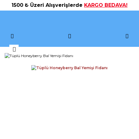
1500 ₺ Üzeri Alışverişlerde
KARGO BEDAVA!