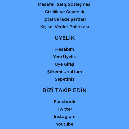
Mesafeli Satış Sözleşmesi
Gizlilik ve Güvenlik
İptal ve İade Şartları
Kişisel Veriler Politikası
ÜYELİK
Hesabım
Yeni Üyelik
Üye Girişi
Şifremi Unuttum
Sepetiniz
BİZİ TAKİP EDİN
Facebook
Twitter
Instagram
Youtube