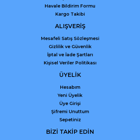
Havale Bildirim Formu
Kargo Takibi
ALIŞVERİŞ
Mesafeli Satış Sözleşmesi
Gizlilik ve Güvenlik
İptal ve İade Şartları
Kişisel Veriler Politikası
ÜYELİK
Hesabım
Yeni Üyelik
Üye Girişi
Şifremi Unuttum
Sepetiniz
BİZİ TAKİP EDİN