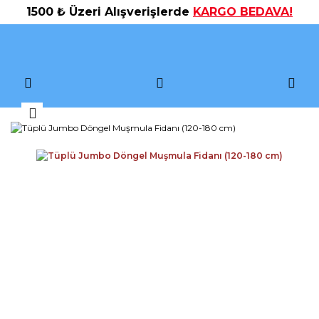
1500 ₺ Üzeri Alışverişlerde
KARGO BEDAVA!