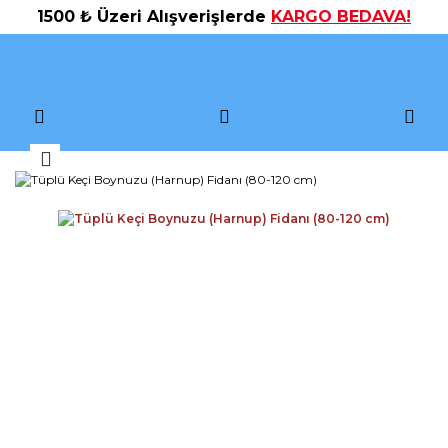
1500 ₺ Üzeri Alışverişlerde
KARGO BEDAVA!