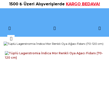
1500 ₺ Üzeri Alışverişlerde
KARGO BEDAVA!