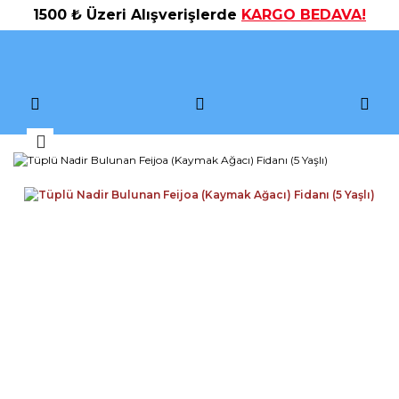
1500 ₺ Üzeri Alışverişlerde
KARGO BEDAVA!