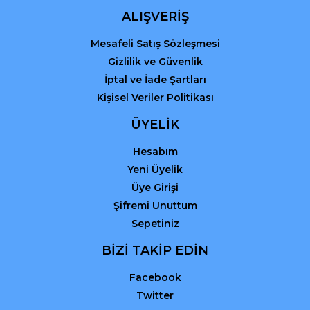
ALIŞVERİŞ
Mesafeli Satış Sözleşmesi
Gizlilik ve Güvenlik
İptal ve İade Şartları
Kişisel Veriler Politikası
ÜYELİK
Hesabım
Yeni Üyelik
Üye Girişi
Şifremi Unuttum
Sepetiniz
BİZİ TAKİP EDİN
Facebook
Twitter