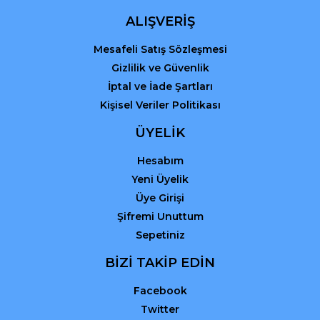
ALIŞVERİŞ
Mesafeli Satış Sözleşmesi
Gizlilik ve Güvenlik
İptal ve İade Şartları
Kişisel Veriler Politikası
ÜYELİK
Hesabım
Yeni Üyelik
Üye Girişi
Şifremi Unuttum
Sepetiniz
BİZİ TAKİP EDİN
Facebook
Twitter