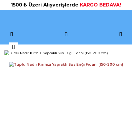
1500 ₺ Üzeri Alışverişlerde
KARGO BEDAVA!