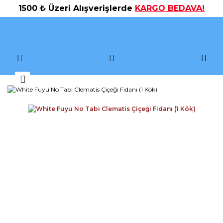
1500 ₺ Üzeri Alışverişlerde
KARGO BEDAVA!