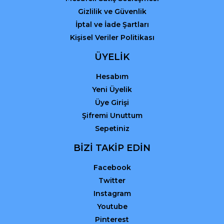
Gizlilik ve Güvenlik
İptal ve İade Şartları
Kişisel Veriler Politikası
ÜYELİK
Hesabım
Yeni Üyelik
Üye Girişi
Şifremi Unuttum
Sepetiniz
BİZİ TAKİP EDİN
Facebook
Twitter
Instagram
Youtube
Pinterest