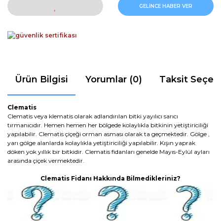
GELİNCE HABER VER
Ürün Bilgisi
Yorumlar (0)
Taksit Seçen
Clematis
Clematis veya klematis olarak adlandırılan bitki yayılıcı sarıcı
tırmanıcıdır. Hemen hemen her bölgede kolaylıkla bitkinin yetiştiriciliği
yapılabilir. Clematis çiçeği orman asması olarak ta geçmektedir. Gölge ,
yarı gölge alanlarda kolaylıkla yetiştiriciliği yapılabilir. Kışın yaprak
döken yok yıllık bir bitkidir. Clematis fidanları genelde Mayıs-Eylül ayları
arasında çiçek vermektedir.
Clematis Fidanı Hakkında Bilmedikleriniz?