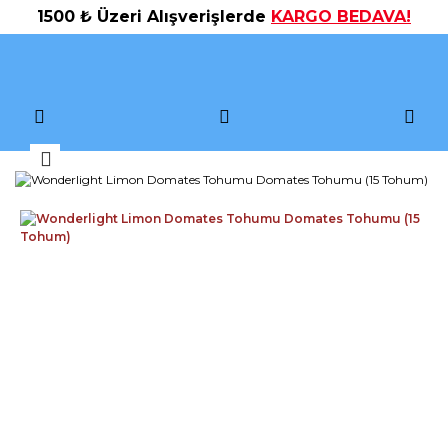
1500 ₺ Üzeri Alışverişlerde
KARGO BEDAVA!