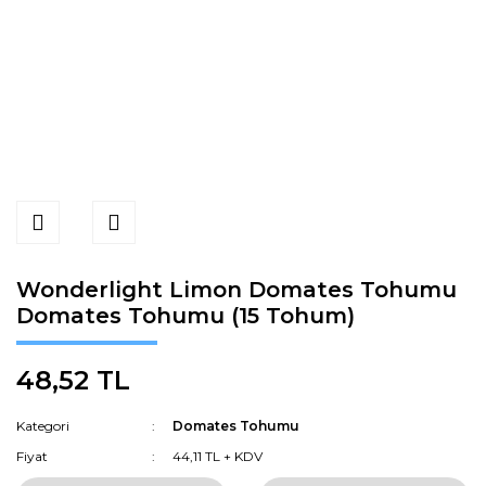
Wonderlight Limon Domates Tohumu
Domates Tohumu (15 Tohum)
48,52 TL
Kategori
Domates Tohumu
Fiyat
44,11 TL + KDV