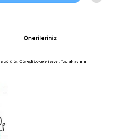
Önerileriniz
a görülür. Güneşli bölgeleri sever. Toprak ayrımı