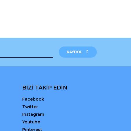
KAYDOL
BİZİ TAKİP EDİN
Facebook
Twitter
Instagram
Youtube
Pinterest