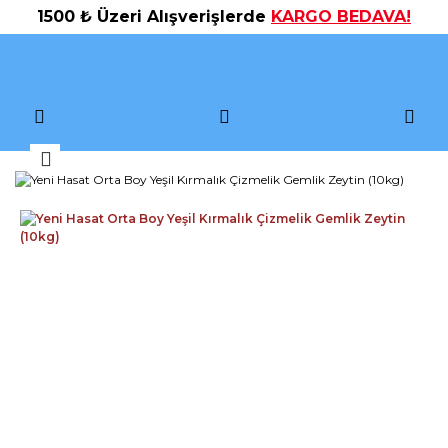
1500 ₺ Üzeri Alışverişlerde
KARGO BEDAVA!