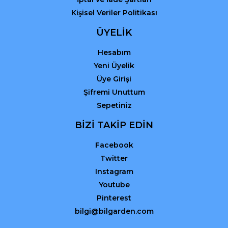
Kişisel Veriler Politikası
ÜYELİK
Hesabım
Yeni Üyelik
Üye Girişi
Şifremi Unuttum
Sepetiniz
BİZİ TAKİP EDİN
Facebook
Twitter
Instagram
Youtube
Pinterest
bilgi@bilgarden.com