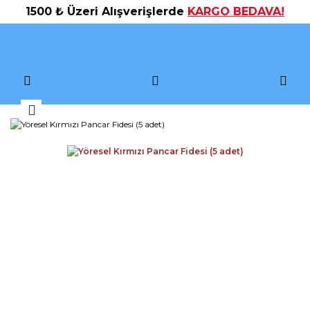
1500 ₺ Üzeri Alışverişlerde
KARGO BEDAVA!