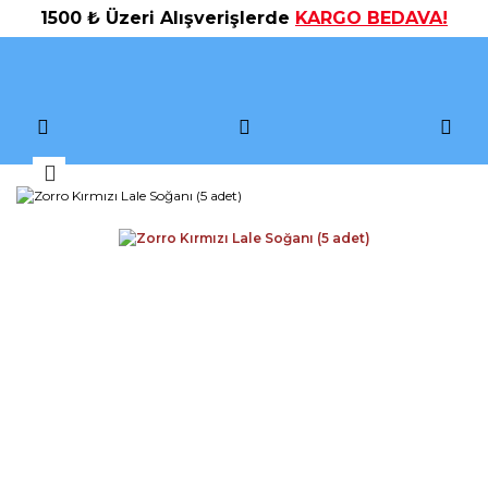
1500 ₺ Üzeri Alışverişlerde
KARGO BEDAVA!