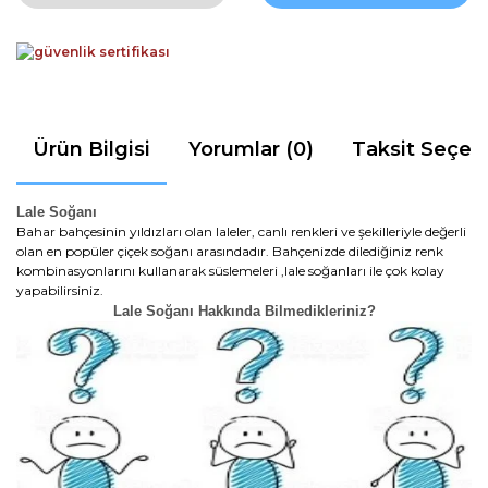
Ürün Bilgisi
Yorumlar (0)
Taksit Seçen
Lale Soğanı
Bahar bahçesinin yıldızları olan laleler, canlı renkleri ve şekilleriyle değerli
olan en popüler çiçek soğanı arasındadır. Bahçenizde dilediğiniz renk
kombinasyonlarını kullanarak süslemeleri ,lale soğanları ile çok kolay
yapabilirsiniz.
Lale Soğanı Hakkında Bilmedikleriniz?