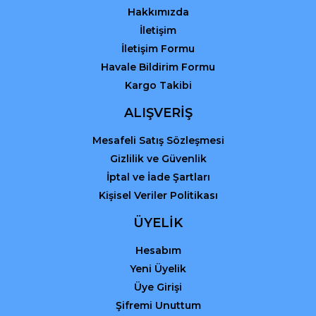
Hakkımızda
İletişim
İletişim Formu
Havale Bildirim Formu
Kargo Takibi
Gönder
ALIŞVERİŞ
Mesafeli Satış Sözleşmesi
Gizlilik ve Güvenlik
İptal ve İade Şartları
Kişisel Veriler Politikası
ÜYELİK
Hesabım
Yeni Üyelik
Üye Girişi
Şifremi Unuttum