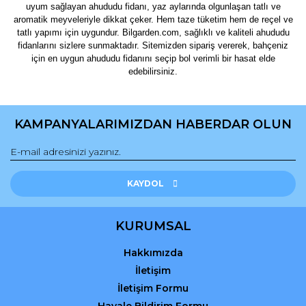
uyum sağlayan ahududu fidanı, yaz aylarında olgunlaşan tatlı ve
aromatik meyveleriyle dikkat çeker. Hem taze tüketim hem de reçel ve
tatlı yapımı için uygundur. Bilgarden.com, sağlıklı ve kaliteli ahududu
fidanlarını sizlere sunmaktadır. Sitemizden sipariş vererek, bahçeniz
için en uygun ahududu fidanını seçip bol verimli bir hasat elde
edebilirsiniz.
KAMPANYALARIMIZDAN HABERDAR OLUN
KAYDOL
KURUMSAL
Hakkımızda
İletişim
İletişim Formu