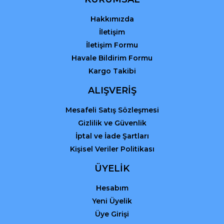
Hakkımızda
İletişim
İletişim Formu
Havale Bildirim Formu
Kargo Takibi
ALIŞVERİŞ
Mesafeli Satış Sözleşmesi
Gizlilik ve Güvenlik
İptal ve İade Şartları
Kişisel Veriler Politikası
ÜYELİK
Hesabım
Yeni Üyelik
Üye Girişi