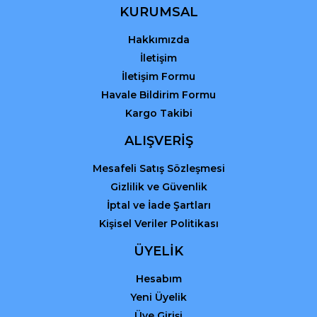
KURUMSAL
Hakkımızda
İletişim
İletişim Formu
Havale Bildirim Formu
Kargo Takibi
ALIŞVERİŞ
Mesafeli Satış Sözleşmesi
Gizlilik ve Güvenlik
İptal ve İade Şartları
Kişisel Veriler Politikası
ÜYELİK
Hesabım
Yeni Üyelik
Üye Girişi