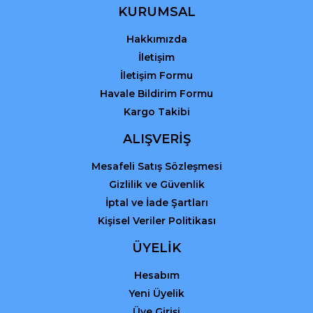
KURUMSAL
Hakkımızda
İletişim
İletişim Formu
Havale Bildirim Formu
Kargo Takibi
ALIŞVERİŞ
Mesafeli Satış Sözleşmesi
Gizlilik ve Güvenlik
İptal ve İade Şartları
Kişisel Veriler Politikası
ÜYELİK
Hesabım
Yeni Üyelik
Üye Girişi