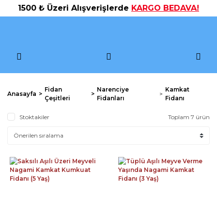
1500 ₺ Üzeri Alışverişlerde
KARGO BEDAVA!
Fidan
Narenciye
Kamkat
Anasayfa
Çeşitleri
Fidanları
Fidanı
Stoktakiler
Toplam 7 ürün