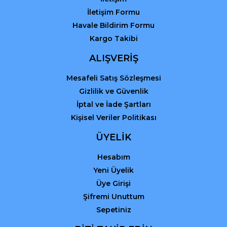
İletişim Formu
Havale Bildirim Formu
Kargo Takibi
ALIŞVERİŞ
Mesafeli Satış Sözleşmesi
Gizlilik ve Güvenlik
İptal ve İade Şartları
Kişisel Veriler Politikası
ÜYELİK
Hesabım
Yeni Üyelik
Üye Girişi
Şifremi Unuttum
Sepetiniz