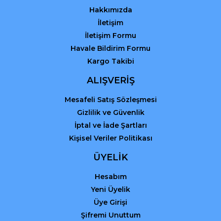
Hakkımızda
İletişim
İletişim Formu
Havale Bildirim Formu
Kargo Takibi
ALIŞVERİŞ
Mesafeli Satış Sözleşmesi
Gizlilik ve Güvenlik
İptal ve İade Şartları
Kişisel Veriler Politikası
ÜYELİK
Hesabım
Yeni Üyelik
Üye Girişi
Şifremi Unuttum