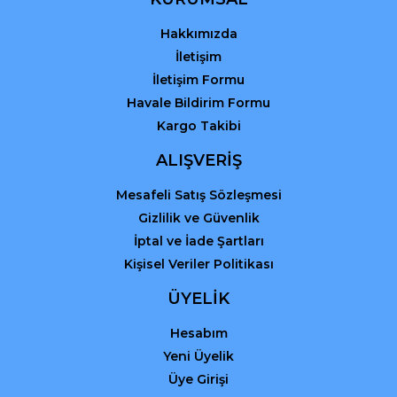
Hakkımızda
İletişim
İletişim Formu
Havale Bildirim Formu
Kargo Takibi
ALIŞVERİŞ
Mesafeli Satış Sözleşmesi
Gizlilik ve Güvenlik
İptal ve İade Şartları
Kişisel Veriler Politikası
ÜYELİK
Hesabım
Yeni Üyelik
Üye Girişi