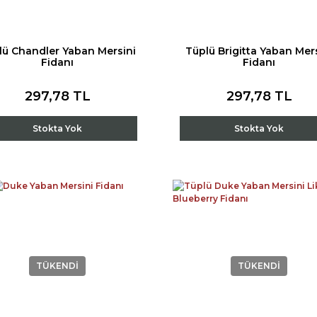
lü Chandler Yaban Mersini
Tüplü Brigitta Yaban Mer
Fidanı
Fidanı
297,78 TL
297,78 TL
Stokta Yok
Stokta Yok
TÜKENDİ
TÜKENDİ