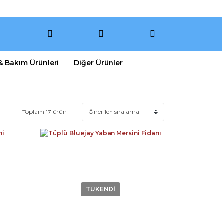
 & Bakım Ürünleri
Diğer Ürünler
Toplam 17 ürün
TÜKENDİ