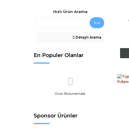
Hızlı Ürün Arama
Ara
Detaylı Arama
En Populer Olanlar
Ürün Bulunamadı.
Sponsor Ürünler