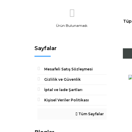
Tüp
Ürün Bulunamadı.
Sayfalar
Mesafeli Satış Sözleşmesi
Gizlilik ve Güvenlik
İptal ve İade Şartları
Kişisel Veriler Politikası
Tüm Sayfalar