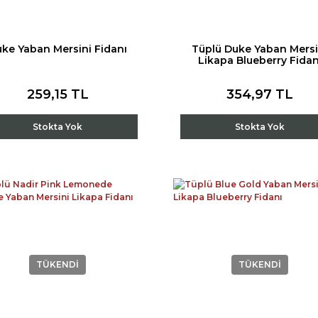
ke Yaban Mersini Fidanı
Tüplü Duke Yaban Mersi
Likapa Blueberry Fidan
259,15 TL
354,97 TL
Stokta Yok
Stokta Yok
TÜKENDİ
TÜKENDİ