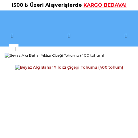
1500 ₺ Üzeri Alışverişlerde
KARGO BEDAVA!