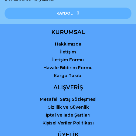
Gönder
KAYDOL
KURUMSAL
Hakkımızda
İletişim
İletişim Formu
Havale Bildirim Formu
Kargo Takibi
ALIŞVERİŞ
Mesafeli Satış Sözleşmesi
Gizlilik ve Güvenlik
İptal ve İade Şartları
Kişisel Veriler Politikası
ÜYELİK