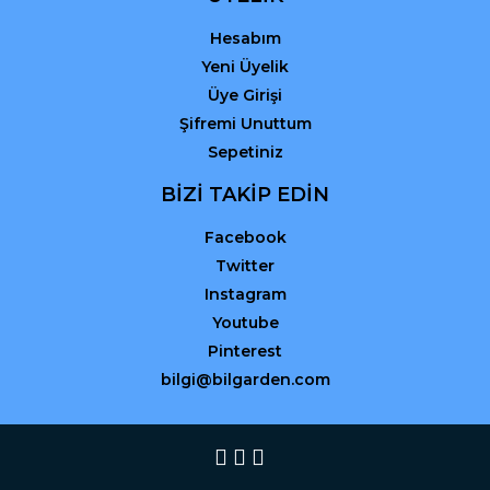
Hesabım
Yeni Üyelik
Üye Girişi
Şifremi Unuttum
Sepetiniz
BİZİ TAKİP EDİN
Facebook
Twitter
Instagram
Youtube
Pinterest
bilgi@bilgarden.com