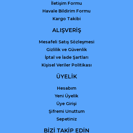
İletişim Formu
Havale Bildirim Formu
Kargo Takibi
ALIŞVERİŞ
Mesafeli Satış Sözleşmesi
Gizlilik ve Güvenlik
İptal ve İade Şartları
Kişisel Veriler Politikası
ÜYELİK
Hesabım
Yeni Üyelik
Üye Girişi
Şifremi Unuttum
Sepetiniz
BİZİ TAKİP EDİN