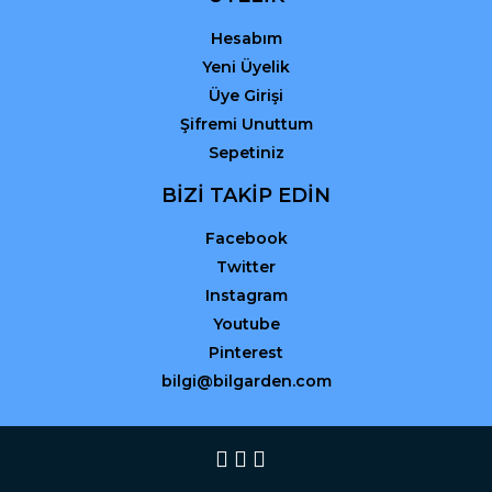
Hesabım
Yeni Üyelik
Üye Girişi
Şifremi Unuttum
Sepetiniz
BİZİ TAKİP EDİN
Facebook
Twitter
Instagram
Youtube
Pinterest
bilgi@bilgarden.com