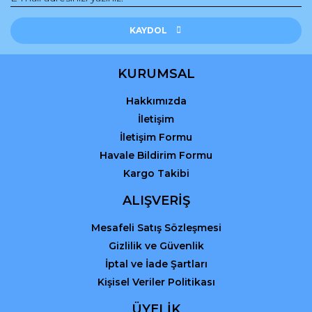
Gönder
KAYDOL
KURUMSAL
Hakkımızda
İletişim
İletişim Formu
Havale Bildirim Formu
Kargo Takibi
ALIŞVERİŞ
Mesafeli Satış Sözleşmesi
Gizlilik ve Güvenlik
İptal ve İade Şartları
Kişisel Veriler Politikası
ÜYELİK