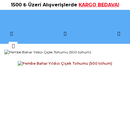
1500 ₺ Üzeri Alışverişlerde
KARGO BEDAVA!